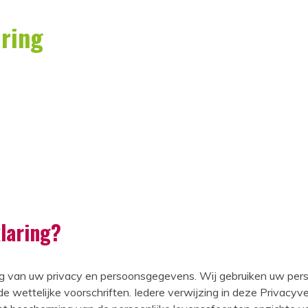
aring
laring?
 van uw privacy en persoonsgegevens. Wij gebruiken uw pers
 wettelijke voorschriften. Iedere verwijzing in deze Privacyv