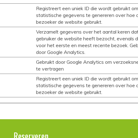
Registreert een uniek ID die wordt gebruikt o
statistische gegevens te genereren over hoe 
bezoeker de website gebruikt.
Verzamelt gegevens over het aantal keren da
gebruiker de website heeft bezocht, evenals 
voor het eerste en meest recente bezoek. Geb
door Google Analytics.
Gebruikt door Google Analytics om verzoeksne
te vertragen
Registreert een uniek ID die wordt gebruikt o
statistische gegevens te genereren over hoe 
bezoeker de website gebruikt.
Reserveren